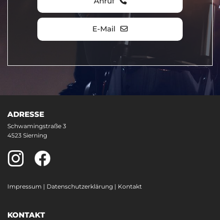
Anruf
E-Mail
ADRESSE
Schwamingstraße 3
4523 Sierning
Impressum
|
Datenschutzerklärung
|
Kontakt
KONTAKT