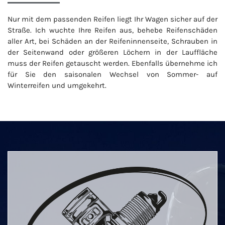
Nur mit dem passenden Reifen liegt Ihr Wagen sicher auf der
Straße. Ich wuchte Ihre Reifen aus, behebe Reifenschäden
aller Art, bei Schäden an der Reifeninnenseite, Schrauben in
der Seitenwand oder größeren Löchern in der Lauffläche
muss der Reifen getauscht werden. Ebenfalls übernehme ich
für Sie den saisonalen Wechsel von Sommer- auf
Winterreifen und umgekehrt.