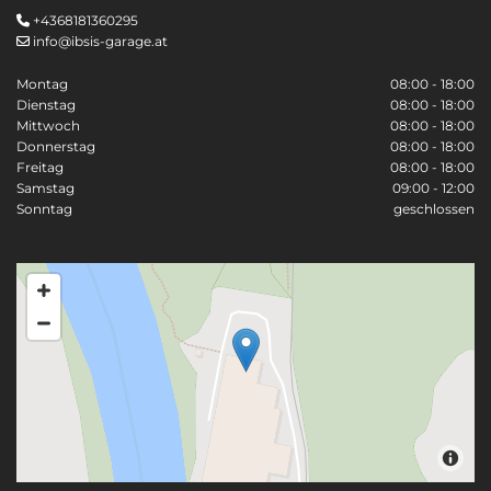
+4368181360295

info@ibsis-garage.at

Montag
08:00 - 18:00
Dienstag
08:00 - 18:00
Mittwoch
08:00 - 18:00
Donnerstag
08:00 - 18:00
Freitag
08:00 - 18:00
Samstag
09:00 - 12:00
Sonntag
geschlossen