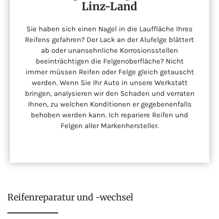
Linz-Land
Sie haben sich einen Nagel in die Lauffläche Ihres
Reifens gefahren? Der Lack an der Alufelge blättert
ab oder unansehnliche Korrosionsstellen
beeinträchtigen die Felgenoberfläche? Nicht
immer müssen Reifen oder Felge gleich getauscht
werden. Wenn Sie Ihr Auto in unsere Werkstatt
bringen, analysieren wir den Schaden und verraten
Ihnen, zu welchen Konditionen er gegebenenfalls
behoben werden kann. Ich repariere Reifen und
Felgen aller Markenhersteller.
Reifenreparatur und -wechsel