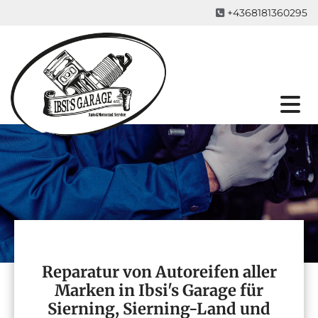
+4368181360295

Reparatur von Autoreifen aller
Marken in Ibsi's Garage für
Sierning, Sierning-Land und