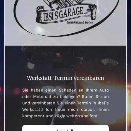
Werkstatt-Termin vereinbaren
Sie haben einen Schaden an Ihrem Auto
oder Motorrad zu beklagen? Rufen Sie an
und vereinbaren Sie einen Termin in Ibsi`s
Werkstatt! Ich freue mich darauf, Ihnen
kompetent und zügig weiterzuhelfen!