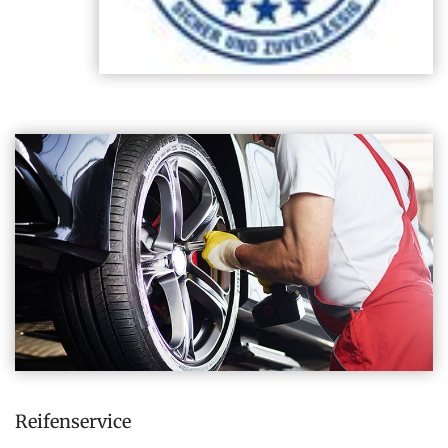
Reifenservice