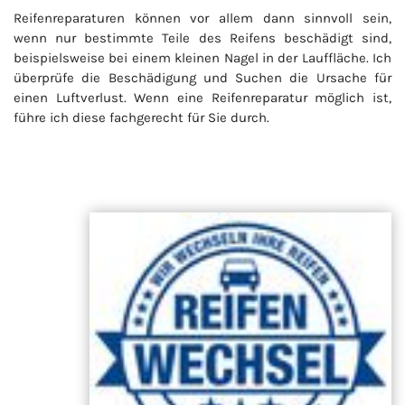
Reifenreparaturen können vor allem dann sinnvoll sein,
wenn nur bestimmte Teile des Reifens beschädigt sind,
beispielsweise bei einem kleinen Nagel in der Lauffläche. Ich
überprüfe die Beschädigung und Suchen die Ursache für
einen Luftverlust. Wenn eine Reifenreparatur möglich ist,
führe ich diese fachgerecht für Sie durch.