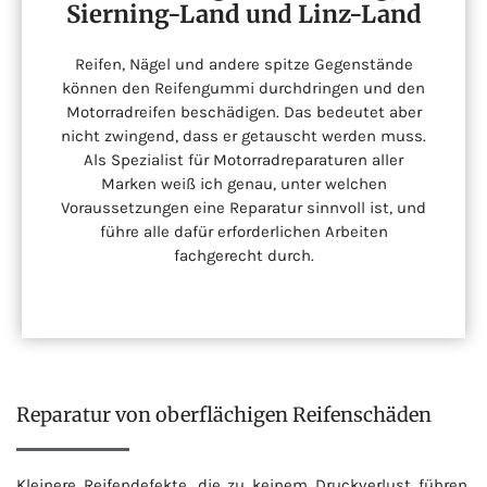
Sierning-Land und Linz-Land
Reifen, Nägel und andere spitze Gegenstände
können den Reifengummi durchdringen und den
Motorradreifen beschädigen. Das bedeutet aber
nicht zwingend, dass er getauscht werden muss.
Als Spezialist für Motorradreparaturen aller
Marken weiß ich genau, unter welchen
Voraussetzungen eine Reparatur sinnvoll ist, und
führe alle dafür erforderlichen Arbeiten
fachgerecht durch.
Reparatur von oberflächigen Reifenschäden
Kleinere Reifendefekte, die zu keinem Druckverlust führen,