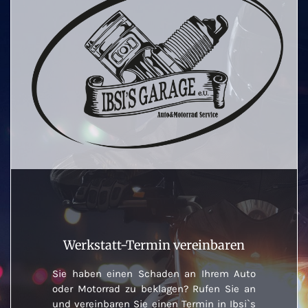
Werkstatt-Termin vereinbaren
Sie haben einen Schaden an Ihrem Auto
oder Motorrad zu beklagen? Rufen Sie an
und vereinbaren Sie einen Termin in Ibsi`s