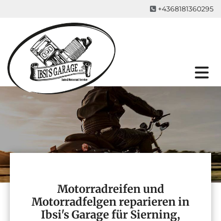
+4368181360295

Motorradreifen und
Motorradfelgen reparieren in
Ibsi's Garage für Sierning,