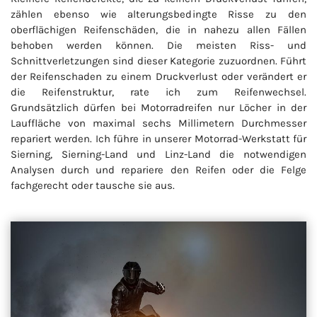
zählen ebenso wie alterungsbedingte Risse zu den
oberflächigen Reifenschäden, die in nahezu allen Fällen
behoben werden können. Die meisten Riss- und
Schnittverletzungen sind dieser Kategorie zuzuordnen. Führt
der Reifenschaden zu einem Druckverlust oder verändert er
die Reifenstruktur, rate ich zum Reifenwechsel.
Grundsätzlich dürfen bei Motorradreifen nur Löcher in der
Lauffläche von maximal sechs Millimetern Durchmesser
repariert werden. Ich führe in unserer Motorrad-Werkstatt für
Sierning, Sierning-Land und Linz-Land die notwendigen
Analysen durch und repariere den Reifen oder die Felge
fachgerecht oder tausche sie aus.