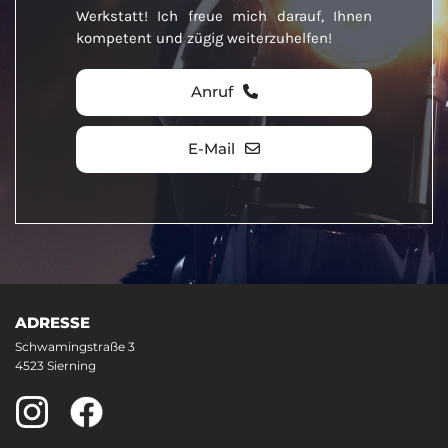
Werkstatt! Ich freue mich darauf, Ihnen
kompetent und zügig weiterzuhelfen!
Anruf
E-Mail
ADRESSE
Schwamingstraße 3
4523 Sierning