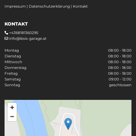
Impressum
|
Datenschutzerklärung
|
Kontakt
KONTAKT
+4368181360295

info@ibsis-garage.at

Montag
08:00 - 18:00
Dienstag
08:00 - 18:00
Mittwoch
08:00 - 18:00
Donnerstag
08:00 - 18:00
Freitag
08:00 - 18:00
Samstag
09:00 - 12:00
Sonntag
geschlossen